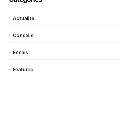
Actualite
Conseils
Essais
Featured