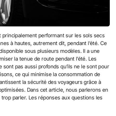
es à hautes, autrement dit, pendant l’été. Ce
 disponible sous plusieurs modèles. Il a une
miser la tenue de route pendant l’été. Les
 sont pas aussi profonds qu’ils ne le sont pour
aisons, ce qui minimise la consommation de
rantissent la sécurité des voyageurs grâce à
ptimisées. Dans cet article, nous parlerons en
 trop parler. Les réponses aux questions les