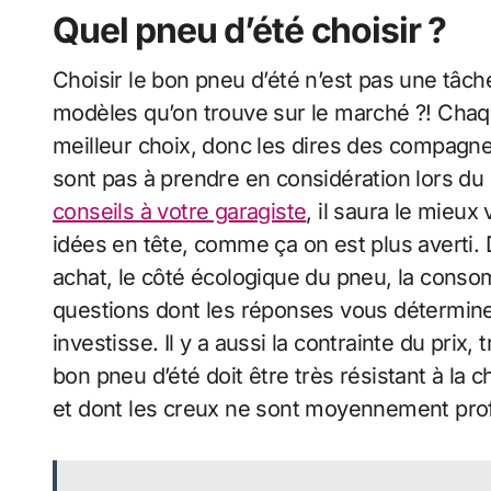
Quel pneu d’été choisir ?
Choisir le bon pneu d’été n’est pas une tâch
modèles qu’on trouve sur le marché ?! Chaq
meilleur choix, donc les dires des compagn
sont pas à prendre en considération lors du 
conseils à votre garagiste
, il saura le mieux
idées en tête, comme ça on est plus averti. 
achat, le côté écologique du pneu, la cons
questions dont les réponses vous déterminer
investisse. Il y a aussi la contrainte du prix
bon pneu d’été doit être très résistant à la 
et dont les creux ne sont moyennement pro