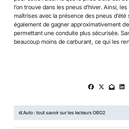
l’on trouve dans les pneus d’hiver. Ainsi, le
maîtrises avec la présence des pneus d’été 
également de gagner approximativement deux
permettant une conduite plus sécurisée. S
beaucoup moins de carburant, ce qui les r
Navigation
Auto : tout savoir sur les lecteurs OBD2
de