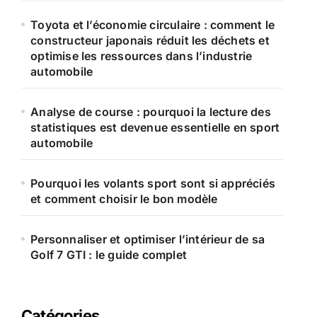
Toyota et l’économie circulaire : comment le
:
constructeur japonais réduit les déchets et
optimise les ressources dans l’industrie
automobile
Analyse de course : pourquoi la lecture des
statistiques est devenue essentielle en sport
automobile
Pourquoi les volants sport sont si appréciés
et comment choisir le bon modèle
Personnaliser et optimiser l’intérieur de sa
Golf 7 GTI : le guide complet
Catégories