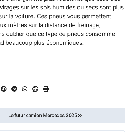
s virages sur les sols humides ou secs sont plus
sur la voiture. Ces pneus vous permettent
 mètres sur la distance de freinage,
ans oublier que ce type de pneus consomme
end beaucoup plus économiques.
Le futur camion Mercedes 2025