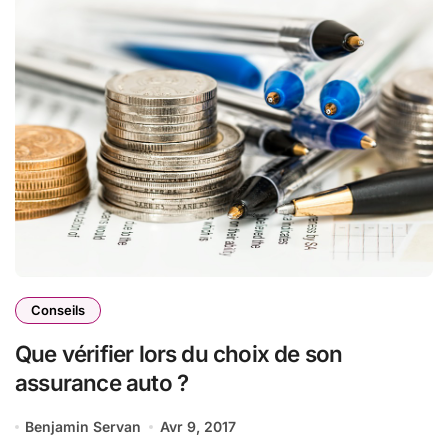
Conseils
Que vérifier lors du choix de son
assurance auto ?
Benjamin Servan
Avr 9, 2017