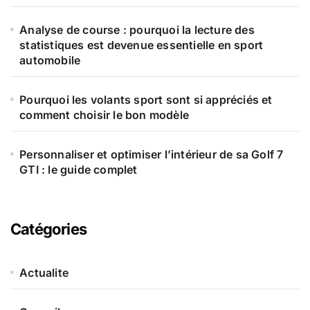
Analyse de course : pourquoi la lecture des
statistiques est devenue essentielle en sport
automobile
Pourquoi les volants sport sont si appréciés et
comment choisir le bon modèle
Personnaliser et optimiser l’intérieur de sa Golf 7
GTI : le guide complet
Catégories
Actualite