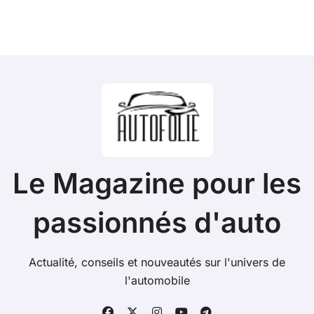
Le Magazine pour les
passionnés d'auto
Actualité, conseils et nouveautés sur l'univers de
l'automobile