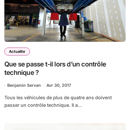
Actualite
Que se passe t-il lors d’un contrôle
technique ?
Benjamin Servan
Avr 30, 2017
Tous les véhicules de plus de quatre ans doivent
passer un contrôle technique. Il a...