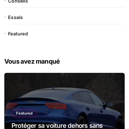
Conseils
Essais
Featured
Vous avez manqué
Featured
Protéger sa voiture dehors sans