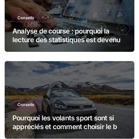
Conseils
Analyse de course : pourquoi la
lecture des statistiques est devenue
essentielle en sport automobile
Conseils
Pourquoi les volants sport sont si
appréciés et comment choisir le bon
modèle