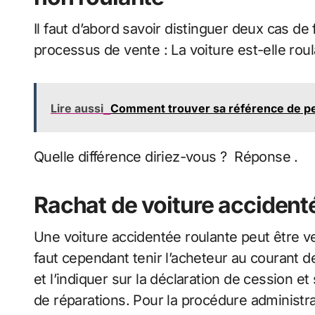
Il faut d’abord savoir distinguer deux cas de
processus de vente : La voiture est-elle rou
Lire aussi
Comment trouver sa référence de pe
Quelle différence diriez-vous ? Réponse .
Rachat de voiture accident
Une voiture accidentée roulante peut être ven
faut cependant tenir l’acheteur au courant de
et l’indiquer sur la déclaration de cession e
de réparations. Pour la procédure administrat