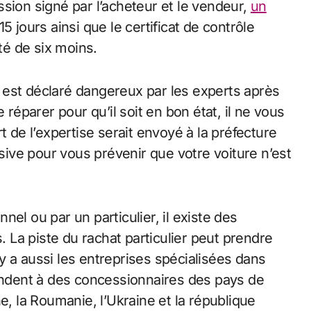
cession signé par l’acheteur et le vendeur,
un
 jours ainsi que le certificat de contrôle
é de six moins.
le est déclaré dangereux par les experts après
 réparer pour qu’il soit en bon état, il ne vous
t de l’expertise serait envoyé à la préfecture
ive pour vous prévenir que votre voiture n’est
el ou par un particulier, il existe des
La piste du rachat particulier peut prendre
y a aussi les entreprises spécialisées dans
vendent à des concessionnaires des pays de
e, la Roumanie, l’Ukraine et la république