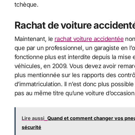
tchèque.
Rachat de voiture accident
Maintenant, le
rachat voiture accidentée
non 
que par un professionnel, un garagiste en l’
fonctionne plus est interdite depuis la mise
véhicules, en 2009. Vous devez avoir remarq
plus mentionnée sur les rapports des contrôl
d’immatriculation. Il n’est donc plus possibl
pas au même titre qu’une voiture d’occasion
Lire aussi
Quand et comment changer vos pneus 
sécurité