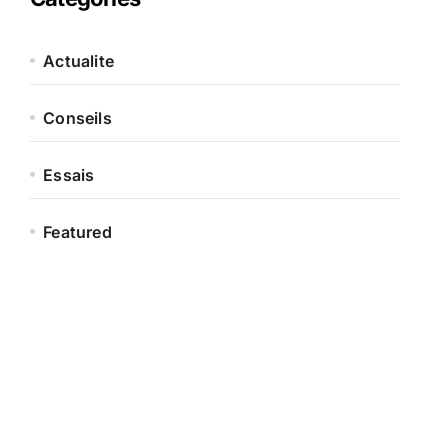
Actualite
Conseils
Essais
Featured