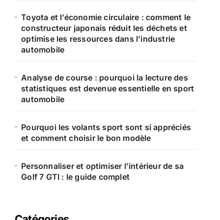
Toyota et l’économie circulaire : comment le
:
constructeur japonais réduit les déchets et
optimise les ressources dans l’industrie
automobile
Analyse de course : pourquoi la lecture des
statistiques est devenue essentielle en sport
automobile
Pourquoi les volants sport sont si appréciés
et comment choisir le bon modèle
Personnaliser et optimiser l’intérieur de sa
Golf 7 GTI : le guide complet
Catégories