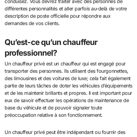
conduisez. Vous devrez traiter avec des personnes de
différentes personnalités et aller parfois au-delà de votre
description de poste officielle pour répondre aux
demandes de vos clients.
Qu’est-ce qu’un chauffeur
professionnel?
Un chauffeur privé est un chauffeur qui est engagé pour
transporter des personnes. Ils utilisent des fourgonnettes,
des limousines et des voitures de luxe; cela fait également
partie de leurs tâches de doter les véhicules d’équipements
et de les maintenir brillants et propres. Il est important pour
eux de savoir effectuer les opérations de maintenance de
base du véhicule et de pouvoir signaler toute
préoccupation relative à son fonctionnement.
Un chauffeur privé peut être indépendant ou fournir des