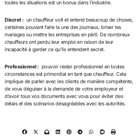
toutes les situations est un bonus dans l’industrie.
Discret :
un chauffeur voit et entend beaucoup de choses,
certaines pouvant faire la une des journaux, briser les
mariages ou mettre les entreprises en péril. De nombreux
chauffeurs ont perdu leur emploi en raison de leur
incapacité à garder ce qu’ils entendent secret.
Professionnel :
pouvoir rester professionnel en toutes
circonstances est primordial en tant que chauffeur. Cela
implique de parler avec les clients de manière compétente,
de vous déguiser à la demande de votre employeur et
d’avoir tous vos documents avec vous pour éviter des
délais et des scénarios désagréables avec les autorités.