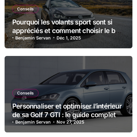
Conseils
Pourquoi les volants sport sont si
appréciés et comment choisir le bon
modèle
Benjamin Servan
Déc 1, 2025
Conseils
Personnaliser et optimiser l’intérieur
de sa Golf 7 GTI : le guide complet
Benjamin Servan
Nov 27, 2025