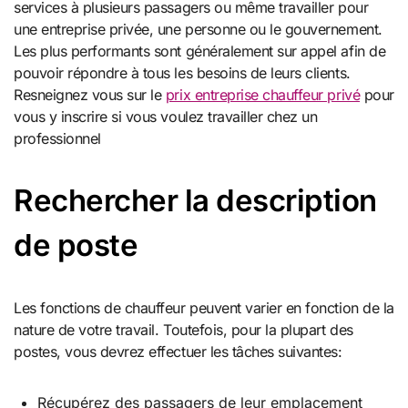
services à plusieurs passagers ou même travailler pour
une entreprise privée, une personne ou le gouvernement.
Les plus performants sont généralement sur appel afin de
pouvoir répondre à tous les besoins de leurs clients.
Resneignez vous sur le
prix entreprise chauffeur privé
pour
vous y inscrire si vous voulez travailler chez un
professionnel
Rechercher la description
de poste
Les fonctions de chauffeur peuvent varier en fonction de la
nature de votre travail. Toutefois, pour la plupart des
postes, vous devrez effectuer les tâches suivantes:
Récupérez des passagers de leur emplacement