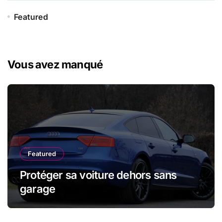
Featured
Vous avez manqué
Featured
Protéger sa voiture dehors sans
garage