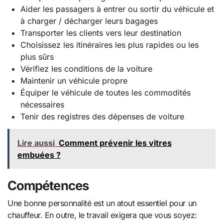
Aider les passagers à entrer ou sortir du véhicule et
à charger / décharger leurs bagages
Transporter les clients vers leur destination
Choisissez les itinéraires les plus rapides ou les
plus sûrs
Vérifiez les conditions de la voiture
Maintenir un véhicule propre
Équiper le véhicule de toutes les commodités
nécessaires
Tenir des registres des dépenses de voiture
Lire aussi
Comment prévenir les vitres
embuées ?
Compétences
Une bonne personnalité est un atout essentiel pour un
chauffeur. En outre, le travail exigera que vous soyez: