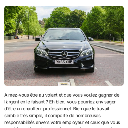
Aimez-vous être au volant et que vous voulez gagner de
l’argent en le faisant ? Eh bien, vous pourriez envisager
d’être un chauffeur professionnel. Bien que le travail
semble très simple, il comporte de nombreuses
responsabilités envers votre employeur et ceux que vous