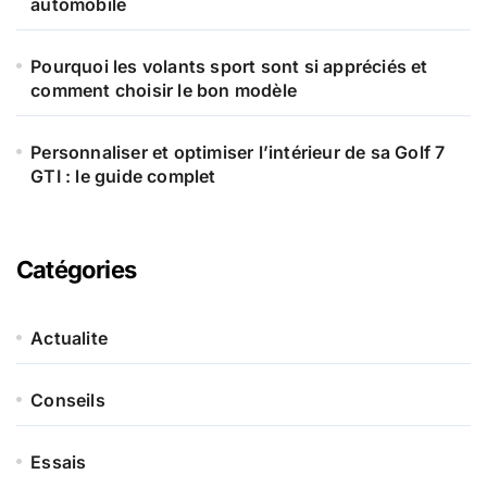
automobile
Pourquoi les volants sport sont si appréciés et
comment choisir le bon modèle
Personnaliser et optimiser l’intérieur de sa Golf 7
GTI : le guide complet
Catégories
Actualite
Conseils
Essais