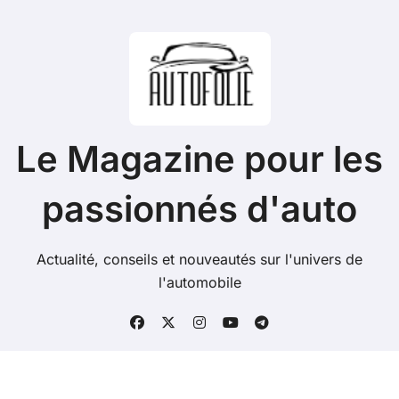
Le Magazine pour les
passionnés d'auto
Actualité, conseils et nouveautés sur l'univers de
l'automobile