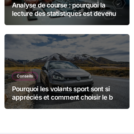
Analyse de course : pourquoi la
lecture des statistiques est devenue
essentielle en sport automobile
Conseils
Pourquoi les volants sport sont si
appréciés et comment choisir le bon
modèle