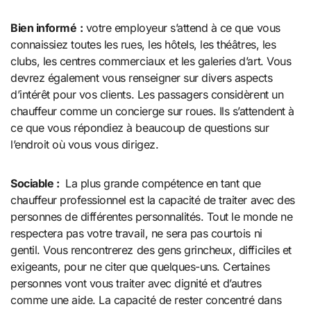
Bien informé
:
votre employeur s’attend à ce que vous
connaissiez toutes les rues, les hôtels, les théâtres, les
clubs, les centres commerciaux et les galeries d’art. Vous
devrez également vous renseigner sur divers aspects
d’intérêt pour vos clients. Les passagers considèrent un
chauffeur comme un concierge sur roues. Ils s’attendent à
ce que vous répondiez à beaucoup de questions sur
l’endroit où vous vous dirigez.
Sociable :
La plus grande compétence en tant que
chauffeur professionnel est la capacité de traiter avec des
personnes de différentes personnalités. Tout le monde ne
respectera pas votre travail, ne sera pas courtois ni
gentil. Vous rencontrerez des gens grincheux, difficiles et
exigeants, pour ne citer que quelques-uns. Certaines
personnes vont vous traiter avec dignité et d’autres
comme une aide. La capacité de rester concentré dans