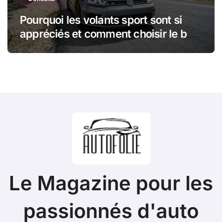
Pourquoi les volants sport sont si
appréciés et comment choisir le bon
modèle
Le Magazine pour les
passionnés d'auto