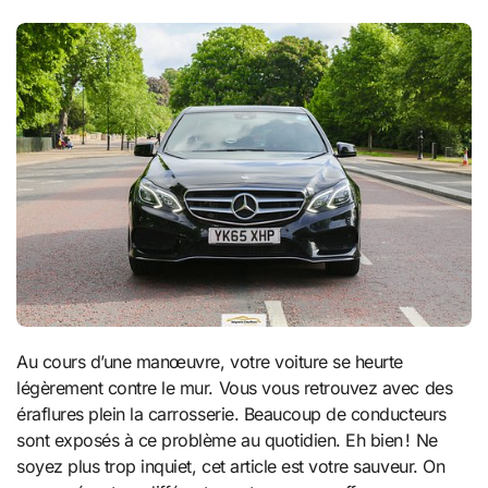
Au cours d’une manœuvre, votre voiture se heurte
légèrement contre le mur. Vous vous retrouvez avec des
éraflures plein la carrosserie. Beaucoup de conducteurs
sont exposés à ce problème au quotidien. Eh bien ! Ne
soyez plus trop inquiet, cet article est votre sauveur. On