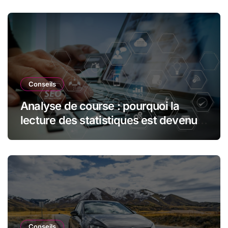
ressources dans l’industrie
automobile
Conseils
Analyse de course : pourquoi la
lecture des statistiques est devenue
essentielle en sport automobile
Conseils