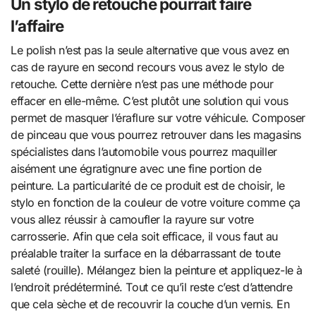
Un stylo de retouche pourrait faire
l’affaire
Le polish n’est pas la seule alternative que vous avez en
cas de rayure en second recours vous avez le stylo de
retouche. Cette dernière n’est pas une méthode pour
effacer en elle-même. C’est plutôt une solution qui vous
permet de masquer l’éraflure sur votre véhicule. Composer
de pinceau que vous pourrez retrouver dans les magasins
spécialistes dans l’automobile vous pourrez maquiller
aisément une égratignure avec une fine portion de
peinture. La particularité de ce produit est de choisir, le
stylo en fonction de la couleur de votre voiture comme ça
vous allez réussir à camoufler la rayure sur votre
carrosserie. Afin que cela soit efficace, il vous faut au
préalable traiter la surface en la débarrassant de toute
saleté (rouille). Mélangez bien la peinture et appliquez-le à
l’endroit prédéterminé. Tout ce qu’il reste c’est d’attendre
que cela sèche et de recouvrir la couche d’un vernis. En