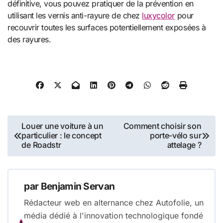
définitive, vous pouvez pratiquer de la prévention en
utilisant les vernis anti-rayure de chez
luxycolor
pour
recouvrir toutes les surfaces potentiellement exposées à
des rayures.
Navigation
Louer une voiture à un
Comment choisir son
particulier : le concept
porte-vélo sur
de
de Roadstr
attelage ?
l’article
par
Benjamin Servan
Rédacteur web en alternance chez Autofolie, un
média dédié à l'innovation technologique fondé