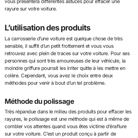
vous présentera différentes astuces pour effacer une
rayure sur votre voiture.
L’utilisation des produits
La carrosserie d’une voiture est quelque chose de très
sensible, il suffit d’un petit frottement et vous vous
retrouvez avec plein de traces sur votre voiture. Pour ses
personnes qui sont très amoureuses de leur véhicule, la
moindre griffure pourrait les irriter quitte à les mettre en
colère. Cependant, vous avez le choix entre deux
méthodes pour venir à bout d’un tel problème.
Méthode du polissage
Très répandue dans le milieu des produits pour effacer les
rayures, le polissage est une méthode qui est à même de
combler vos attentes quand vous êtes victime d’éraflure
sur votre voiture. C’est un produit conçu à partir de