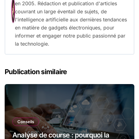
en 2005. Rédaction et publication d'articles
couvrant un large éventail de sujets, de
l'intelligence artificielle aux dernières tendances
en matière de gadgets électroniques, pour
informer et engager notre public passionné par
la technologie.
Publication similaire
Conseils
Analyse de course : pourquoi la