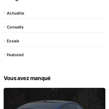
Actualite
Conseils
Essais
Featured
Vous avez manqué