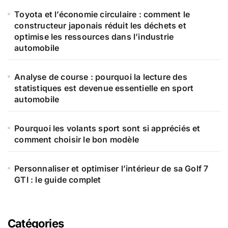
Toyota et l’économie circulaire : comment le
:
constructeur japonais réduit les déchets et
optimise les ressources dans l’industrie
automobile
Analyse de course : pourquoi la lecture des
statistiques est devenue essentielle en sport
automobile
Pourquoi les volants sport sont si appréciés et
comment choisir le bon modèle
Personnaliser et optimiser l’intérieur de sa Golf 7
GTI : le guide complet
Catégories