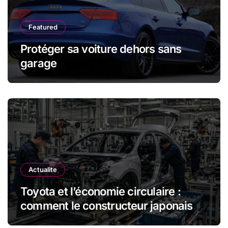
Featured
Protéger sa voiture dehors sans
garage
Actualite
Toyota et l’économie circulaire :
comment le constructeur japonais
réduit les déchets et optimise les