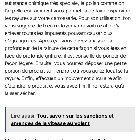
substance chimique très spéciale, le polish comme on
l’appelle couramment vous permettra de faire disparaître
les rayures sur votre carrosserie. Pour son utilisation, l’on
vous suggère de bien nettoyer votre voiture afin d’y
enlever toutes les impuretés pouvant causer plus
d’égratignures. Après ça, vous devez analyser la
profondeur de la rainure de cette façon si vous êtes en
face de profonde griffure, il est conseillé de poncer de
façon légère. Ensuite, vous pourrez déposer une petite
portion du produit sur l’endroit où vous aurez localisé la
rayure. Enfin, effectuez un mouvement circulaire afin
d’étendre le produit et vous avez fini. Il ne restera qu’à
laisser sécher.
Lire aussi
Tout savoir sur les sanctions et
amendes de la vitesse au volant