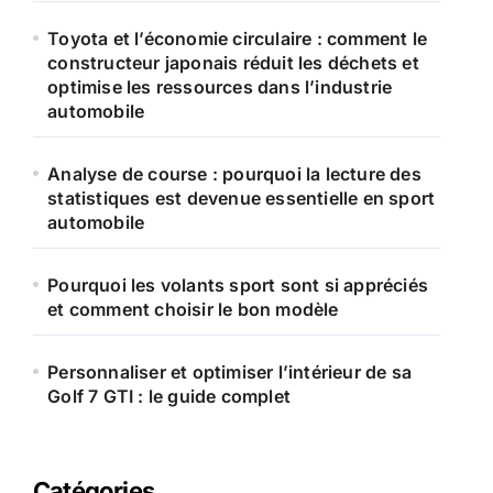
Toyota et l’économie circulaire : comment le
:
constructeur japonais réduit les déchets et
optimise les ressources dans l’industrie
automobile
Analyse de course : pourquoi la lecture des
statistiques est devenue essentielle en sport
automobile
Pourquoi les volants sport sont si appréciés
et comment choisir le bon modèle
Personnaliser et optimiser l’intérieur de sa
Golf 7 GTI : le guide complet
Catégories