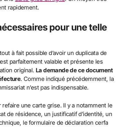
ent rapidement.
écessaires pour une telle
tout à fait possible d’avoir un duplicata de
est parfaitement valable et présente les
tion original.
La demande de ce document
réfecture
. Comme indiqué précédemment, la
mmissariat n’est pas indispensable.
 refaire une carte grise. Il y a notamment le
 de résidence, un justificatif d’identité, un
chnique, le formulaire de déclaration cerfa