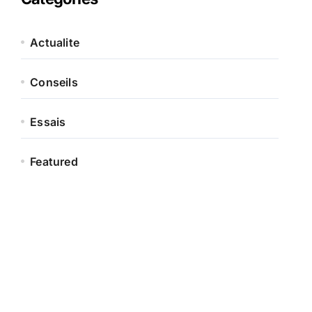
Actualite
Conseils
Essais
Featured