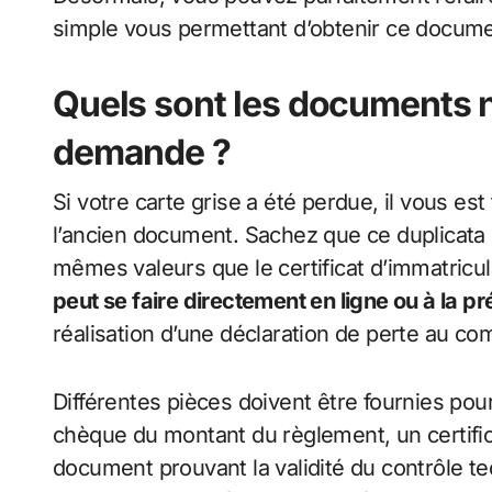
simple vous permettant d’obtenir ce docum
Quels sont les documents n
demande ?
Si votre carte grise a été perdue, il vous est 
l’ancien document. Sachez que ce duplicata 
mêmes valeurs que le certificat d’immatricula
peut se faire directement en ligne ou à la p
réalisation d’une déclaration de perte au co
Différentes pièces doivent être fournies pour
chèque du montant du règlement, un certificat
document prouvant la validité du contrôle te