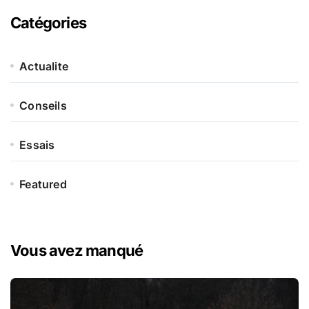
Catégories
Actualite
Conseils
Essais
Featured
Vous avez manqué