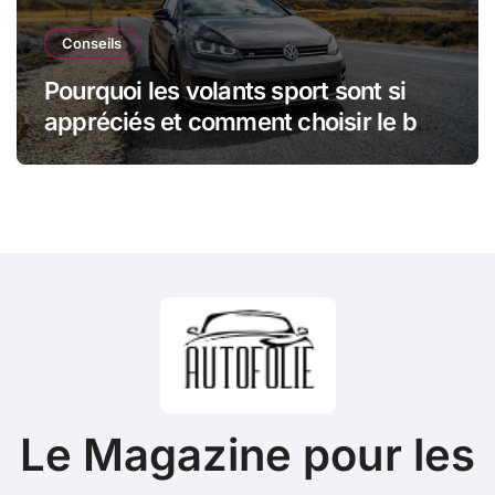
Conseils
Pourquoi les volants sport sont si
appréciés et comment choisir le bon
modèle
Le Magazine pour les