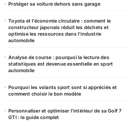
e
Protéger sa voiture dehors sans garage
r
Toyota et l’économie circulaire : comment le
:
constructeur japonais réduit les déchets et
optimise les ressources dans l’industrie
automobile
Analyse de course : pourquoi la lecture des
statistiques est devenue essentielle en sport
automobile
Pourquoi les volants sport sont si appréciés et
comment choisir le bon modèle
Personnaliser et optimiser l’intérieur de sa Golf 7
GTI : le guide complet