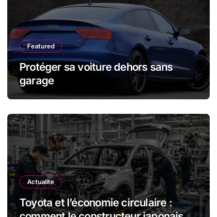
Featured
Protéger sa voiture dehors sans
garage
Actualite
Toyota et l’économie circulaire :
comment le constructeur japonais