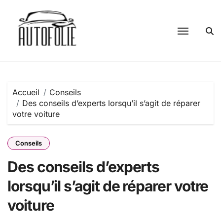
Passer
au
contenu
Accueil
Conseils
Des conseils d’experts lorsqu’il s’agit de réparer
votre voiture
Conseils
Des conseils d’experts
lorsqu’il s’agit de réparer votre
voiture