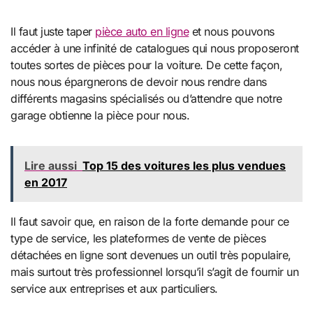
Il faut juste taper
pièce auto en ligne
et nous pouvons
accéder à une infinité de catalogues qui nous proposeront
toutes sortes de pièces pour la voiture. De cette façon,
nous nous épargnerons de devoir nous rendre dans
différents magasins spécialisés ou d’attendre que notre
garage obtienne la pièce pour nous.
Lire aussi
Top 15 des voitures les plus vendues
en 2017
Il faut savoir que, en raison de la forte demande pour ce
type de service, les plateformes de vente de pièces
détachées en ligne sont devenues un outil très populaire,
mais surtout très professionnel lorsqu’il s’agit de fournir un
service aux entreprises et aux particuliers.