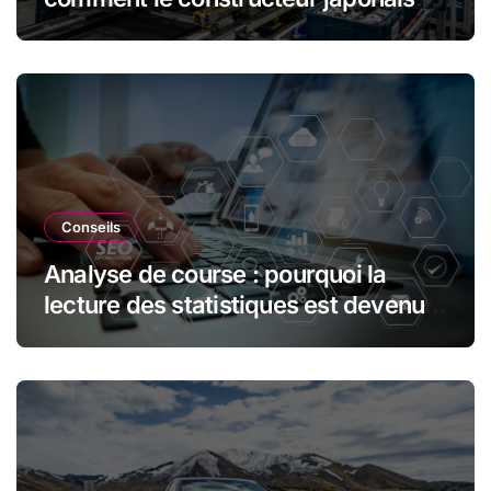
réduit les déchets et optimise les
ressources dans l’industrie
automobile
Conseils
Analyse de course : pourquoi la
lecture des statistiques est devenue
essentielle en sport automobile