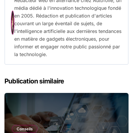
Rédacteur web en alternance chez Autofolie, un
média dédié à l'innovation technologique fondé
en 2005. Rédaction et publication d'articles
couvrant un large éventail de sujets, de
l'intelligence artificielle aux dernières tendances
en matière de gadgets électroniques, pour
informer et engager notre public passionné par
la technologie.
Publication similaire
Conseils