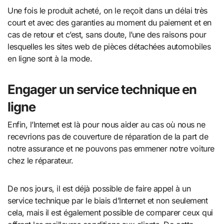
Une fois le produit acheté, on le reçoit dans un délai très
court et avec des garanties au moment du paiement et en
cas de retour et c’est, sans doute, l’une des raisons pour
lesquelles les sites web de pièces détachées automobiles
en ligne sont à la mode.
Engager un service technique en
ligne
Enfin, l’Internet est là pour nous aider au cas où nous ne
recevrions pas de couverture de réparation de la part de
notre assurance et ne pouvons pas emmener notre voiture
chez le réparateur.
De nos jours, il est déjà possible de faire appel à un
service technique par le biais d’Internet et non seulement
cela, mais il est également possible de comparer ceux qui