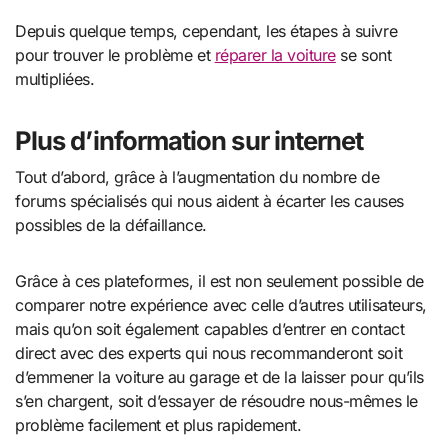
Depuis quelque temps, cependant, les étapes à suivre
pour trouver le problème et
réparer la voiture
se sont
multipliées.
Plus d’information sur internet
Tout d’abord, grâce à l’augmentation du nombre de
forums spécialisés qui nous aident à écarter les causes
possibles de la défaillance.
Grâce à ces plateformes, il est non seulement possible de
comparer notre expérience avec celle d’autres utilisateurs,
mais qu’on soit également capables d’entrer en contact
direct avec des experts qui nous recommanderont soit
d’emmener la voiture au garage et de la laisser pour qu’ils
s’en chargent, soit d’essayer de résoudre nous-mêmes le
problème facilement et plus rapidement.