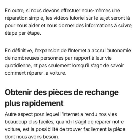
En outre, si nous devons effectuer nous-mêmes une
réparation simple, les vidéos tutoriel sur le sujet seront là
pour nous aider et nous donner des informations à suivre,
étape par étape.
En définitive, l’expansion de l’Internet a accru l’autonomie
de nombreuses personnes par rapport à leur vie
quotidienne, et pas seulement lorsqu’il s’agit de savoir
comment réparer la voiture.
Obtenir des pièces de rechange
plus rapidement
Autre aspect pour lequel l’Internet a rendu nos vies
beaucoup plus faciles, quand il s’agit de réparer notre
voiture, est la possibilité de trouver facilement la pièce
dont nous avons besoin.