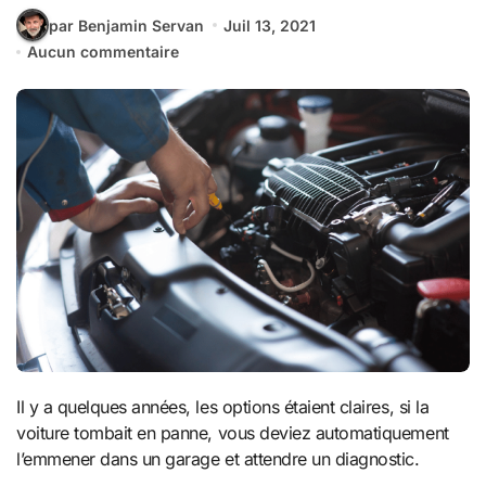
par Benjamin Servan
Juil 13, 2021
Aucun commentaire
Il y a quelques années, les options étaient claires, si la
voiture tombait en panne, vous deviez automatiquement
l’emmener dans un garage et attendre un diagnostic.