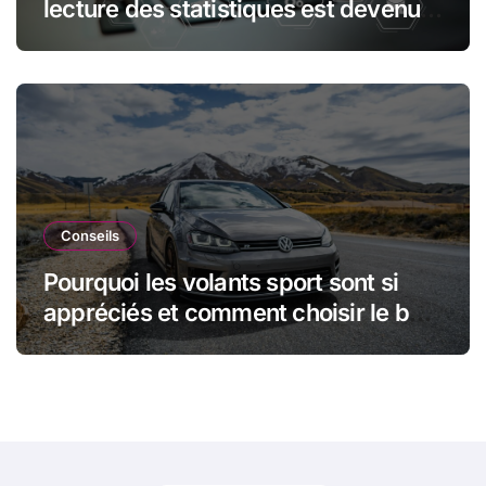
lecture des statistiques est devenue
essentielle en sport automobile
Conseils
Pourquoi les volants sport sont si
appréciés et comment choisir le bon
modèle