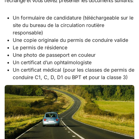
l’échange et vous devez présenter les documents suivants:
Un formulaire de candidature (téléchargeable sur le
site du bureau de la circulation routière
responsable)
Une copie originale du permis de conduire valide
Le permis de résidence
Une photo de passeport en couleur
Un certificat d’un ophtalmologiste
Un certificat médical (pour les classes de permis de
conduire C1, C, D, D1 ou BPT et pour la classe 3)