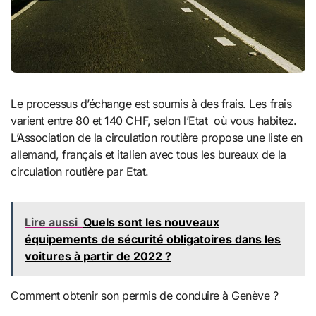
Le processus d’échange est soumis à des frais. Les frais
varient entre 80 et 140 CHF, selon l’Etat où vous habitez.
L’Association de la circulation routière propose une liste en
allemand, français et italien avec tous les bureaux de la
circulation routière par Etat.
Lire aussi
Quels sont les nouveaux
équipements de sécurité obligatoires dans les
voitures à partir de 2022 ?
Comment obtenir son permis de conduire à Genève ?