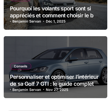
Pourquoi les volants sport sont si
appréciés et comment choisir le bon
modèle
Benjamin Servan
Déc 1, 2025
Conseils
Personnaliser et optimiser l’intérieur
de sa Golf 7 GTI : le guide complet
Benjamin Servan
Nov 27, 2025