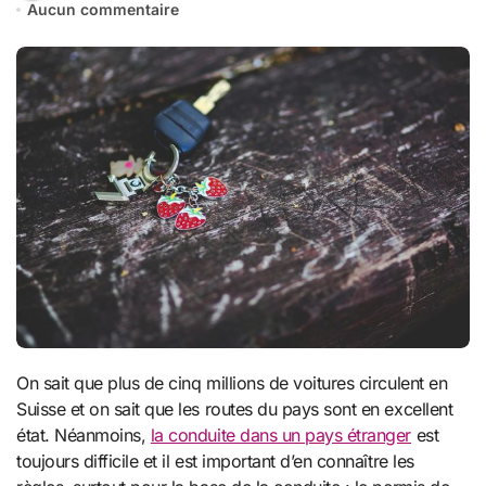
Aucun commentaire
On sait que plus de cinq millions de voitures circulent en
Suisse et on sait que les routes du pays sont en excellent
état. Néanmoins,
la conduite dans un pays étranger
est
toujours difficile et il est important d’en connaître les