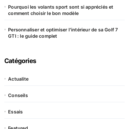
Pourquoi les volants sport sont si appréciés et
comment choisir le bon modèle
Personnaliser et optimiser l’intérieur de sa Golf 7
GTI : le guide complet
Catégories
Actualite
Conseils
Essais
Featured