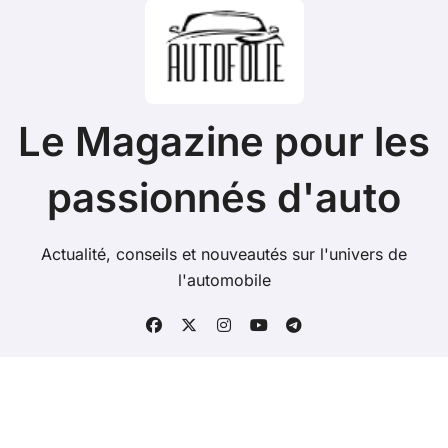
Le Magazine pour les
passionnés d'auto
Actualité, conseils et nouveautés sur l'univers de
l'automobile
Copyright @ Tous droits réservés.
|
BlogData
par
Themeansar