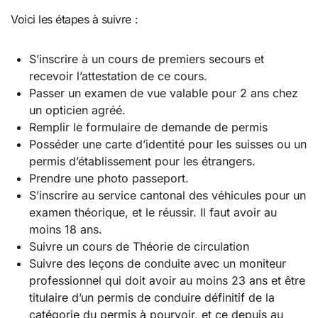
Voici les étapes à suivre :
S’inscrire à un cours de premiers secours et
recevoir l’attestation de ce cours.
Passer un examen de vue valable pour 2 ans chez
un opticien agréé.
Remplir le formulaire de demande de permis
Posséder une carte d’identité pour les suisses ou un
permis d’établissement pour les étrangers.
Prendre une photo passeport.
S’inscrire au service cantonal des véhicules pour un
examen théorique, et le réussir. Il faut avoir au
moins 18 ans.
Suivre un cours de Théorie de circulation
Suivre des leçons de conduite avec un moniteur
professionnel qui doit avoir au moins 23 ans et être
titulaire d’un permis de conduire définitif de la
catégorie du permis à pourvoir, et ce depuis au