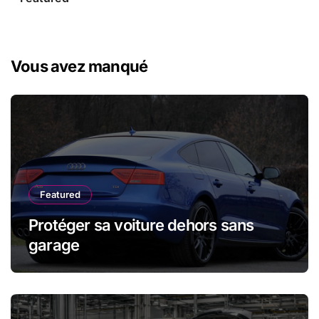
Vous avez manqué
Featured
Protéger sa voiture dehors sans
garage