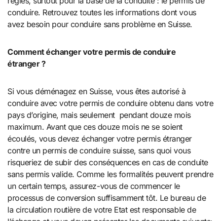
règles, surtout pour la base de la conduite : le permis de
conduire. Retrouvez toutes les informations dont vous
avez besoin pour conduire sans problème en Suisse.
Comment échanger votre permis de conduire
étranger ?
Si vous déménagez en Suisse, vous êtes autorisé à
conduire avec votre permis de conduire obtenu dans votre
pays d’origine, mais seulement pendant douze mois
maximum. Avant que ces douze mois ne se soient
écoulés, vous devez échanger votre permis étranger
contre un permis de conduire suisse, sans quoi vous
risqueriez de subir des conséquences en cas de conduite
sans permis valide. Comme les formalités peuvent prendre
un certain temps, assurez-vous de commencer le
processus de conversion suffisamment tôt. Le bureau de
la circulation routière de votre Etat est responsable de