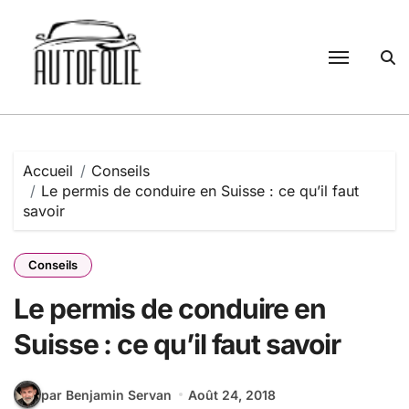
Passer
au
contenu
Accueil
Conseils
Le permis de conduire en Suisse : ce qu’il faut
savoir
Conseils
Le permis de conduire en
Suisse : ce qu’il faut savoir
par Benjamin Servan
Août 24, 2018