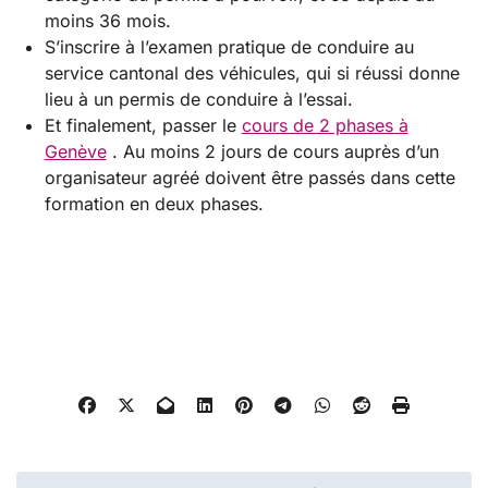
moins 36 mois.
S’inscrire à l’examen pratique de conduire au
service cantonal des véhicules, qui si réussi donne
lieu à un permis de conduire à l’essai.
Et finalement, passer le
cours de 2 phases à
Genève
. Au moins 2 jours de cours auprès d’un
organisateur agréé doivent être passés dans cette
formation en deux phases.