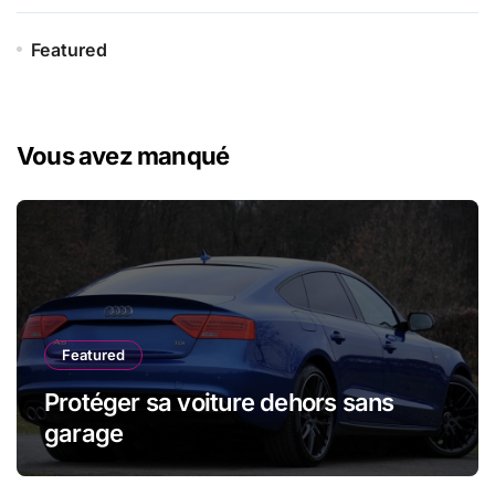
Featured
Vous avez manqué
Featured
Protéger sa voiture dehors sans
garage