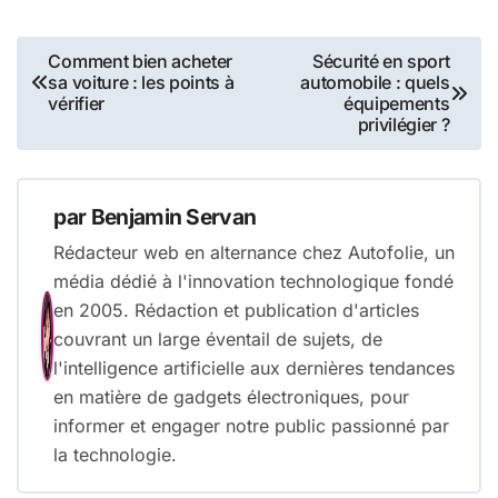
Navigation
Comment bien acheter
Sécurité en sport
sa voiture : les points à
automobile : quels
de
vérifier
équipements
privilégier ?
l’article
par
Benjamin Servan
Rédacteur web en alternance chez Autofolie, un
média dédié à l'innovation technologique fondé
en 2005. Rédaction et publication d'articles
couvrant un large éventail de sujets, de
l'intelligence artificielle aux dernières tendances
en matière de gadgets électroniques, pour
informer et engager notre public passionné par
la technologie.