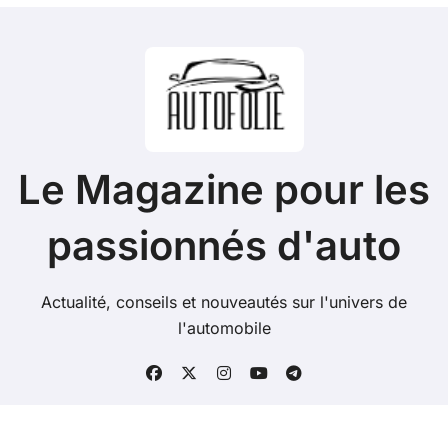
Le Magazine pour les
passionnés d'auto
Actualité, conseils et nouveautés sur l'univers de
l'automobile