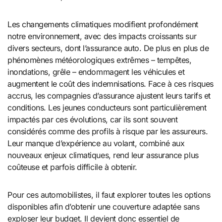
Les changements climatiques modifient profondément
notre environnement, avec des impacts croissants sur
divers secteurs, dont l’assurance auto. De plus en plus de
phénomènes météorologiques extrêmes – tempêtes,
inondations, grêle – endommagent les véhicules et
augmentent le coût des indemnisations. Face à ces risques
accrus, les compagnies d’assurance ajustent leurs tarifs et
conditions. Les jeunes conducteurs sont particulièrement
impactés par ces évolutions, car ils sont souvent
considérés comme des profils à risque par les assureurs.
Leur manque d’expérience au volant, combiné aux
nouveaux enjeux climatiques, rend leur assurance plus
coûteuse et parfois difficile à obtenir.
Pour ces automobilistes, il faut explorer toutes les options
disponibles afin d’obtenir une couverture adaptée sans
exploser leur budget. Il devient donc essentiel de