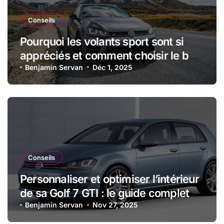
Conseils
Pourquoi les volants sport sont si
appréciés et comment choisir le bon
modèle
Benjamin Servan
Déc 1, 2025
Conseils
Personnaliser et optimiser l’intérieur
de sa Golf 7 GTI : le guide complet
Benjamin Servan
Nov 27, 2025