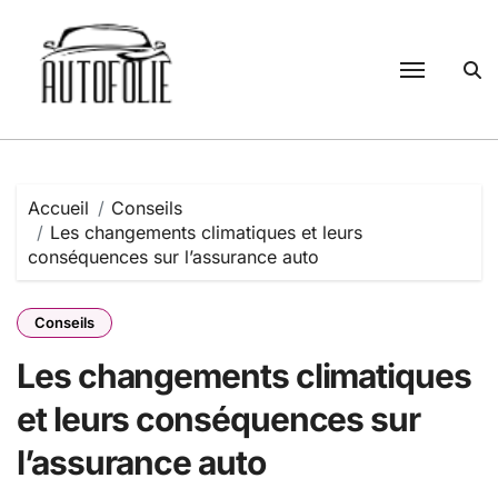
Passer
au
contenu
Accueil
Conseils
Les changements climatiques et leurs
conséquences sur l’assurance auto
Conseils
Les changements climatiques
et leurs conséquences sur
l’assurance auto