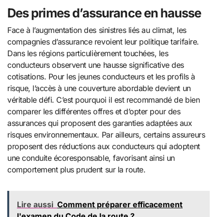
Des primes d’assurance en hausse
Face à l’augmentation des sinistres liés au climat, les
compagnies d’assurance revoient leur politique tarifaire.
Dans les régions particulièrement touchées, les
conducteurs observent une hausse significative des
cotisations. Pour les jeunes conducteurs et les profils à
risque, l’accès à une couverture abordable devient un
véritable défi. C’est pourquoi il est recommandé de bien
comparer les différentes offres et d’opter pour des
assurances qui proposent des garanties adaptées aux
risques environnementaux. Par ailleurs, certains assureurs
proposent des réductions aux conducteurs qui adoptent
une conduite écoresponsable, favorisant ainsi un
comportement plus prudent sur la route.
Lire aussi
Comment préparer efficacement
l'examen du Code de la route ?