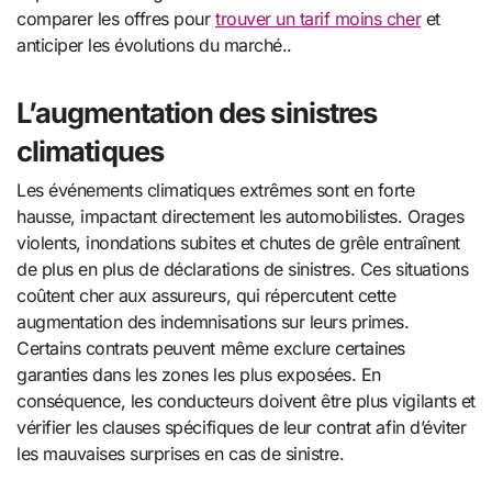
comparer les offres pour
trouver un tarif moins cher
et
anticiper les évolutions du marché..
L’augmentation des sinistres
climatiques
Les événements climatiques extrêmes sont en forte
hausse, impactant directement les automobilistes. Orages
violents, inondations subites et chutes de grêle entraînent
de plus en plus de déclarations de sinistres. Ces situations
coûtent cher aux assureurs, qui répercutent cette
augmentation des indemnisations sur leurs primes.
Certains contrats peuvent même exclure certaines
garanties dans les zones les plus exposées. En
conséquence, les conducteurs doivent être plus vigilants et
vérifier les clauses spécifiques de leur contrat afin d’éviter
les mauvaises surprises en cas de sinistre.