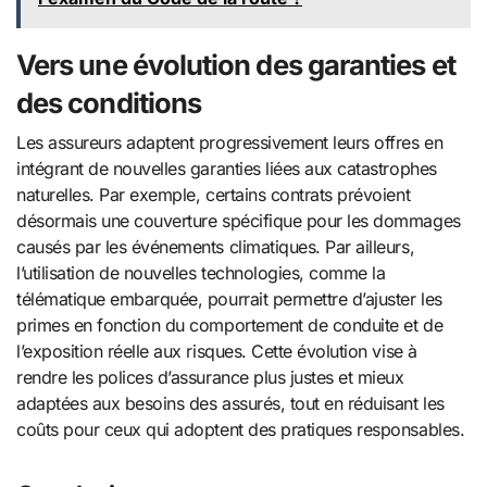
Vers une évolution des garanties et
des conditions
Les assureurs adaptent progressivement leurs offres en
intégrant de nouvelles garanties liées aux catastrophes
naturelles. Par exemple, certains contrats prévoient
désormais une couverture spécifique pour les dommages
causés par les événements climatiques. Par ailleurs,
l’utilisation de nouvelles technologies, comme la
télématique embarquée, pourrait permettre d’ajuster les
primes en fonction du comportement de conduite et de
l’exposition réelle aux risques. Cette évolution vise à
rendre les polices d’assurance plus justes et mieux
adaptées aux besoins des assurés, tout en réduisant les
coûts pour ceux qui adoptent des pratiques responsables.