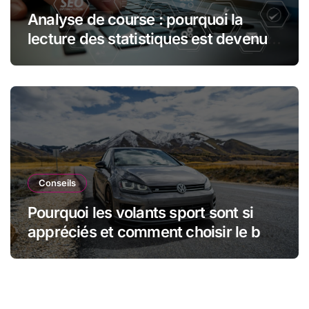
Analyse de course : pourquoi la
lecture des statistiques est devenue
essentielle en sport automobile
Conseils
Pourquoi les volants sport sont si
appréciés et comment choisir le bon
modèle