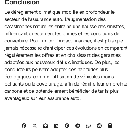
Conclusion
Le dérèglement climatique modifie en profondeur le
secteur de l’assurance auto. L’augmentation des
catastrophes naturelles entraîne une hausse des sinistres,
influençant directement les primes et les conditions de
couverture. Pour limiter l’impact financier, il est plus que
jamais nécessaire d’anticiper ces évolutions en comparant
régulièrement les offres et en choisissant des garanties
adaptées aux nouveaux défis climatiques. De plus, les
conducteurs peuvent adopter des habitudes plus
écologiques, comme l’utilisation de véhicules moins
polluants ou le covoiturage, afin de réduire leur empreinte
carbone et de potentiellement bénéficier de tarifs plus
avantageux sur leur assurance auto.