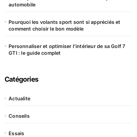
automobile
Pourquoi les volants sport sont si appréciés et
comment choisir le bon modèle
Personnaliser et optimiser l’intérieur de sa Golf 7
GTI : le guide complet
Catégories
Actualite
Conseils
Essais