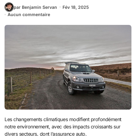
par Benjamin Servan
Fév 18, 2025
Aucun commentaire
Les changements climatiques modifient profondément
notre environnement, avec des impacts croissants sur
divers secteurs, dont l’assurance auto.