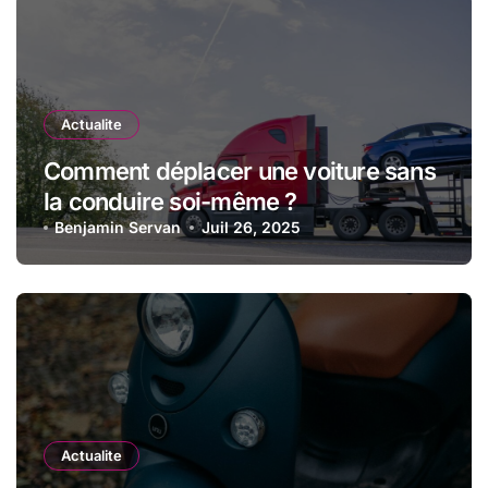
Actualite
Comment déplacer une voiture sans
la conduire soi-même ?
Benjamin Servan
Juil 26, 2025
Actualite