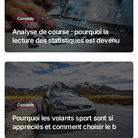
Conseils
Analyse de course : pourquoi la
lecture des statistiques est devenue
essentielle en sport automobile
Conseils
Pourquoi les volants sport sont si
appréciés et comment choisir le bon
modèle