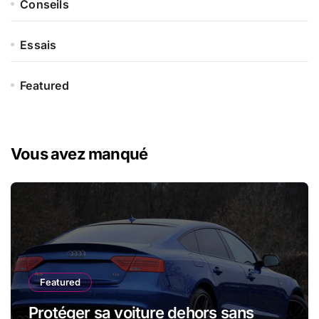
Conseils
Essais
Featured
Vous avez manqué
Featured
Protéger sa voiture dehors sans