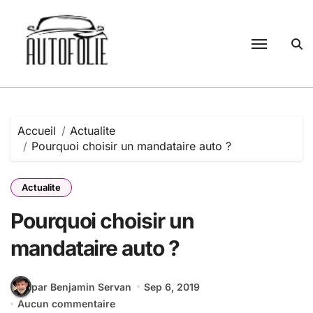
Passer
au
contenu
Accueil
Actualite
Pourquoi choisir un mandataire auto ?
Actualite
Pourquoi choisir un
mandataire auto ?
par Benjamin Servan
Sep 6, 2019
Aucun commentaire