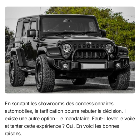
En scrutant les showrooms des concessionnaires
automobiles, la tarification pourra rebuter la décision. Il
existe une autre option : le mandataire. Faut-il lever le voile
et tenter cette expérience ? Oui. En voici les bonnes
raisons.