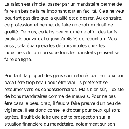
La raison est simple, passer par un mandataire permet de
faire un bas de laine important tout en facilité. Cela ne veut
pourtant pas dire que la qualité est à désirer. Au contraire,
ce professionnel permet de faire un choix exclusif de
qualité. De plus, certains peuvent même offrir des tarifs
exclusifs pouvant aller jusqu’à 45 % de réduction. Mais
aussi, cela épargnera les détours inutiles chez les
industriels du coin puisque tous les transferts peuvent se
faire en ligne.
Pourtant, la plupart des gens sont rebutés par leur prix qui
paraît être trop beau pour être vrai. Ils préfèrent se
retourner vers les concessionnaires. Mais bien sûr, il existe
de bons mandataires comme de mauvais. Pour ne pas
être dans le beau drap, il faudra faire preuve d’un peu de
vigilance. Il est donc conseillé d’opter pour ceux qui sont
agréés. Il suffit de faire une petite prospection sur la
situation financière du mandataire, notamment sur son