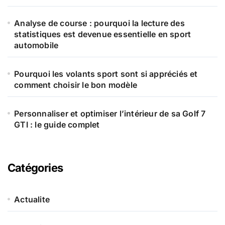
Analyse de course : pourquoi la lecture des
statistiques est devenue essentielle en sport
automobile
Pourquoi les volants sport sont si appréciés et
comment choisir le bon modèle
Personnaliser et optimiser l’intérieur de sa Golf 7
GTI : le guide complet
Catégories
Actualite