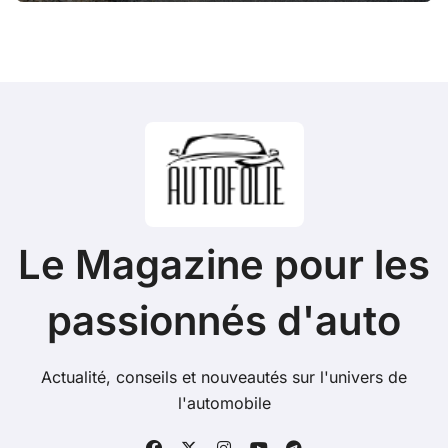
Le Magazine pour les
passionnés d'auto
Actualité, conseils et nouveautés sur l'univers de
l'automobile