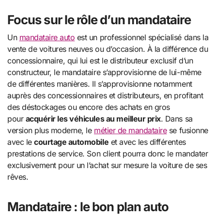
Focus sur le rôle d’un mandataire
Un
mandataire auto
est un professionnel spécialisé dans la
vente de voitures neuves ou d’occasion. À la différence du
concessionnaire, qui lui est le distributeur exclusif d’un
constructeur, le mandataire s’approvisionne de lui-même
de différentes manières. Il s’approvisionne notamment
auprès des concessionnaires et distributeurs, en profitant
des déstockages ou encore des achats en gros
pour
acquérir les véhicules au meilleur prix
. Dans sa
version plus moderne, le
métier de mandataire
se fusionne
avec le
courtage automobile
et avec les différentes
prestations de service. Son client pourra donc le mandater
exclusivement pour un l’achat sur mesure la voiture de ses
rêves.
Mandataire : le bon plan auto