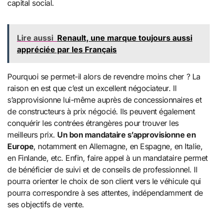
capital social.
Lire aussi
Renault, une marque toujours aussi
appréciée par les Français
Pourquoi se permet-il alors de revendre moins cher ? La
raison en est que c’est un excellent négociateur. Il
s’approvisionne lui-même auprès de concessionnaires et
de constructeurs à prix négocié. Ils peuvent également
conquérir les contrées étrangères pour trouver les
meilleurs prix.
Un bon mandataire s’approvisionne en
Europe
, notamment en Allemagne, en Espagne, en Italie,
en Finlande, etc. Enfin, faire appel à un mandataire permet
de bénéficier de suivi et de conseils de professionnel. Il
pourra orienter le choix de son client vers le véhicule qui
pourra correspondre à ses attentes, indépendamment de
ses objectifs de vente.