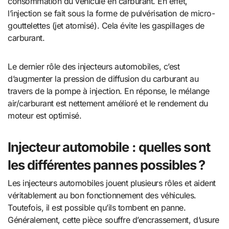
consommation du véhicule en carburant. En effet,
l’injection se fait sous la forme de pulvérisation de micro-
gouttelettes (jet atomisé). Cela évite les gaspillages de
carburant.
Le dernier rôle des injecteurs automobiles, c’est
d’augmenter la pression de diffusion du carburant au
travers de la pompe à injection. En réponse, le mélange
air/carburant est nettement amélioré et le rendement du
moteur est optimisé.
Injecteur automobile : quelles sont
les différentes pannes possibles ?
Les injecteurs automobiles jouent plusieurs rôles et aident
véritablement au bon fonctionnement des véhicules.
Toutefois, il est possible qu’ils tombent en panne.
Généralement, cette pièce souffre d’encrassement, d’usure