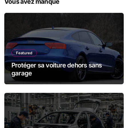
Vous avez manqué
Featured
Protéger sa voiture dehors sans
garage