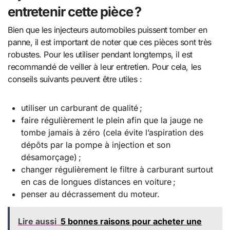
entretenir cette pièce ?
Bien que les injecteurs automobiles puissent tomber en
panne, il est important de noter que ces pièces sont très
robustes. Pour les utiliser pendant longtemps, il est
recommandé de veiller à leur entretien. Pour cela, les
conseils suivants peuvent être utiles :
utiliser un carburant de qualité ;
faire régulièrement le plein afin que la jauge ne
tombe jamais à zéro (cela évite l’aspiration des
dépôts par la pompe à injection et son
désamorçage) ;
changer régulièrement le filtre à carburant surtout
en cas de longues distances en voiture ;
penser au décrassement du moteur.
Lire aussi
5 bonnes raisons pour acheter une