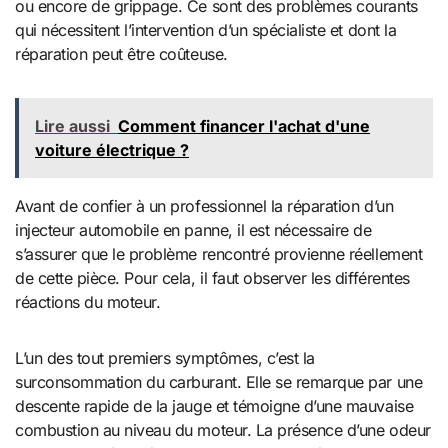
ou encore de grippage. Ce sont des problèmes courants
qui nécessitent l’intervention d’un spécialiste et dont la
réparation peut être coûteuse.
Lire aussi
Comment financer l'achat d'une
voiture électrique ?
Avant de confier à un professionnel la réparation d’un
injecteur automobile en panne, il est nécessaire de
s’assurer que le problème rencontré provienne réellement
de cette pièce. Pour cela, il faut observer les différentes
réactions du moteur.
L’un des tout premiers symptômes, c’est la
surconsommation du carburant. Elle se remarque par une
descente rapide de la jauge et témoigne d’une mauvaise
combustion au niveau du moteur. La présence d’une odeur