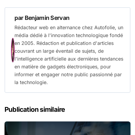
l’article
par
Benjamin Servan
Rédacteur web en alternance chez Autofolie, un
média dédié à l'innovation technologique fondé
en 2005. Rédaction et publication d'articles
couvrant un large éventail de sujets, de
l'intelligence artificielle aux dernières tendances
en matière de gadgets électroniques, pour
informer et engager notre public passionné par
la technologie.
Publication similaire