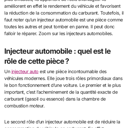
améliorent en effet le rendement du véhicule et favorisent
la réduction de la consommation du carburant. Toutefois, il
faut noter qu’un injecteur automobile est une pièce comme
toutes les autres et peut tomber en panne. Il peut donc
falloir le réparer. Zoom sur les injecteurs automobiles.
Injecteur automobile : quel est le
rôle de cette pièce ?
Un
injecteur auto
est une pièce incontournable des
véhicules modernes. Elle joue trois rôles primordiaux dans
le bon fonctionnement d’une voiture. Le premier et le plus
important, c’est l’acheminement de la quantité exacte de
carburant (gasoil ou essence) dans la chambre de
combustion moteur.
Le second rôle d’un injecteur automobile est de réduire la