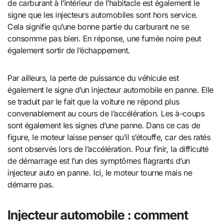
de carburant à l’intérieur de l’habitacle est également le
signe que les injecteurs automobiles sont hors service.
Cela signifie qu’une bonne partie du carburant ne se
consomme pas bien. En réponse, une fumée noire peut
également sortir de l’échappement.
Par ailleurs, la perte de puissance du véhicule est
également le signe d’un injecteur automobile en panne. Elle
se traduit par le fait que la voiture ne répond plus
convenablement au cours de l’accélération. Les à-coups
sont également les signes d’une panne. Dans ce cas de
figure, le moteur laisse penser qu’il s’étouffe, car des ratés
sont observés lors de l’accélération. Pour finir, la difficulté
de démarrage est l’un des symptômes flagrants d’un
injecteur auto en panne. Ici, le moteur tourne mais ne
démarre pas.
Injecteur automobile : comment