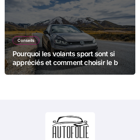
Conseils
Pourquoi les volants sport sont si
appréciés et comment choisir le bon
modèle