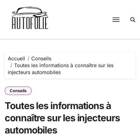
Passer
au
contenu
Accueil
Conseils
Toutes les informations à connaître sur les
injecteurs automobiles
Conseils
Toutes les informations à
connaître sur les injecteurs
automobiles