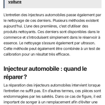
voiture
L’entretien des injecteurs automobiles passe également par
le nettoyage de ces derniers. Plusieurs méthodes existent
aujourd’hui. L’une des premières, c’est d’utiliser des
produits nettoyants. Ces derniers sont disponibles dans le
commerce et s’introduisent simplement dans le réservoir à
essence. Le nettoyage s’assure également par ultrason.
Cette méthode peut également être combinée à un test de
calibration pour un résultat très efficace.
Injecteur automobile : quand le
réparer ?
La réparation des injecteurs automobiles intervient lorsque
l’entretien ne suffit pas. En d’autres termes, ces pièces sont
endommagées par les saletés. Dans ce cas de figure, il est
important de songer à un remplacement afin d’éviter une