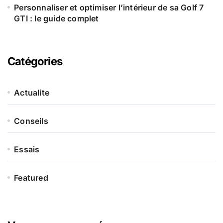
Personnaliser et optimiser l’intérieur de sa Golf 7
GTI : le guide complet
Catégories
Actualite
Conseils
Essais
Featured