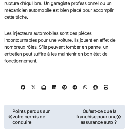
rupture d’équilibre. Un garagiste professionnel ou un
mécanicien automobile est bien placé pour accomplir
cette tâche.
Les injecteurs automobiles sont des pièces
incontournables pour une voiture. Ils jouent en effet de
nombreux rôles. S’ils peuvent tomber en panne, un
entretien peut suffire à les maintenir en bon état de
fonctionnement.
Navigation
Points perdus sur
Qu’est-ce que la
votre permis de
franchise pour une
de
conduire
assurance auto ?