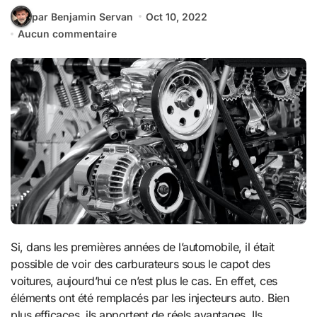
par Benjamin Servan
Oct 10, 2022
Aucun commentaire
Si, dans les premières années de l’automobile, il était
possible de voir des carburateurs sous le capot des
voitures, aujourd’hui ce n’est plus le cas. En effet, ces
éléments ont été remplacés par les injecteurs auto. Bien
plus efficaces, ils apportent de réels avantages. Ils