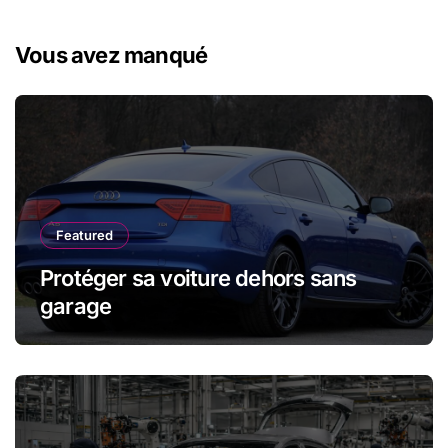
Vous avez manqué
Featured
Protéger sa voiture dehors sans
garage