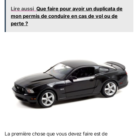
Lire aussi
Que faire pour avoir un duplicata de
mon permis de conduire en cas de vol ou de
perte ?
La première chose que vous devez faire est de