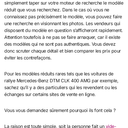
simplement taper sur votre moteur de recherche le modèle
réduit que vous recherchez. Dans le cas où vous ne
connaissez pas précisément le modèle, vous pouvez faire
une recherche en visionnant les photos. Les vendeurs qui
disposent du modèle en question s’afficheront rapidement.
Attention toutefois à ne pas se faire arnaquer, car il existe
des modèles qui ne sont pas authentiques. Vous devez
donc scruter chaque détail et bien comparer les prix pour
éviter les contrefaçons.
Pour les modèles réduits rares tels que les voitures de
rallye Mercedes-Benz DTM CLK 400 AMG par exemple,
sachez qu’il y a des particuliers qui les revendent ou les
échanges sur certains sites de vente en ligne.
Vous vous demandez sûrement pourquoi ils font cela ?
La raison est toute simple, soit la personne fait un
vide-