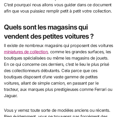
C’est pourquoi nous allons vous guider dans ce document
afin que vous puissiez remplir petit à petit votre collection.
Quels sont les magasins qui
vendent des petites voitures ?
Il existe de nombreux magasins qui proposent des voitures
miniatures de collection
, comme les grandes surfaces, les
boutiques spécialisées ou même les magasins de jouets.
En ce qui concerne ces derniers, c’est le lieu le plus prisé
des collectionneurs débutants. Cela parce que ces
boutiques disposent d’une vaste gamme de petites
voitures, allant de simple camion, en passant par le
tracteur, aux marques plus prestigieuses comme Ferrari ou
Jaguar.
Vous y verrez toute sorte de modèles anciens ou récents.
Bien évidemment, vous ne trouverez pas forcément des