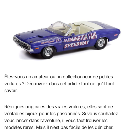
Êtes-vous un amateur ou un collectionneur de petites
voitures ? Découvrez dans cet article tout ce qu’il faut
savoir.
Répliques originales des vraies voitures, elles sont de
véritables bijoux pour les passionnés. Si vous souhaitez
vous lancer dans l’aventure, il vous faut trouver les
modèles rares. Mais il n’est pas facile de les dénicher.