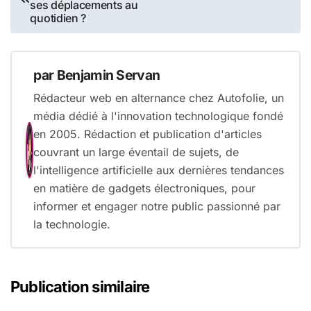
ses déplacements au
quotidien ?
l’article
par
Benjamin Servan
Rédacteur web en alternance chez Autofolie, un
média dédié à l'innovation technologique fondé
en 2005. Rédaction et publication d'articles
couvrant un large éventail de sujets, de
l'intelligence artificielle aux dernières tendances
en matière de gadgets électroniques, pour
informer et engager notre public passionné par
la technologie.
Publication similaire