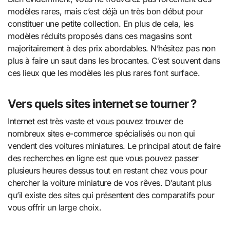
modèles rares, mais c’est déjà un très bon début pour
constituer une petite collection. En plus de cela, les
modèles réduits proposés dans ces magasins sont
majoritairement à des prix abordables. N’hésitez pas non
plus à faire un saut dans les brocantes. C’est souvent dans
ces lieux que les modèles les plus rares font surface.
Vers quels sites internet se tourner ?
Internet est très vaste et vous pouvez trouver de
nombreux sites e-commerce spécialisés ou non qui
vendent des voitures miniatures. Le principal atout de faire
des recherches en ligne est que vous pouvez passer
plusieurs heures dessus tout en restant chez vous pour
chercher la voiture miniature de vos rêves. D’autant plus
qu’il existe des sites qui présentent des comparatifs pour
vous offrir un large choix.