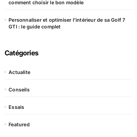
comment choisir le bon modèle
Personnaliser et optimiser l’intérieur de sa Golf 7
GTI : le guide complet
Catégories
Actualite
Conseils
Essais
Featured