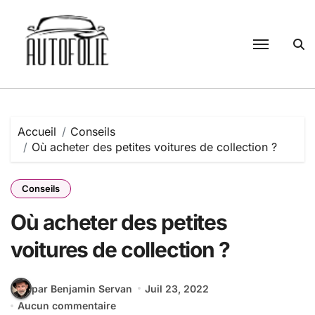
Passer
au
contenu
Accueil
Conseils
Où acheter des petites voitures de collection ?
Conseils
Où acheter des petites
voitures de collection ?
par Benjamin Servan
Juil 23, 2022
Aucun commentaire