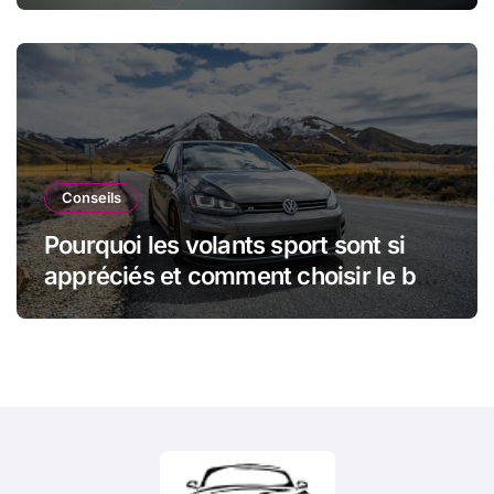
Conseils
Pourquoi les volants sport sont si
appréciés et comment choisir le bon
modèle