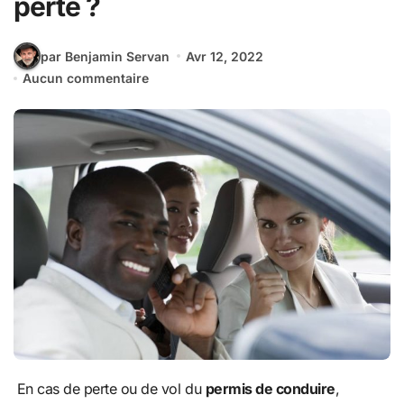
perte ?
par Benjamin Servan
Avr 12, 2022
Aucun commentaire
En cas de perte ou de vol du
permis de conduire
,