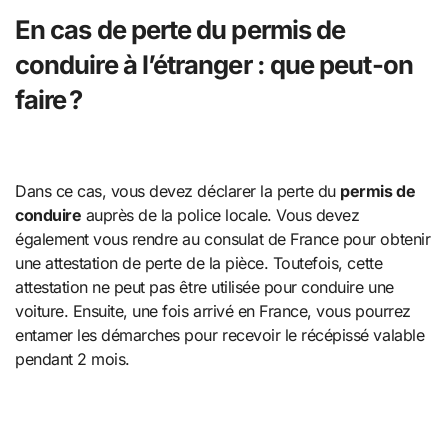
En cas de perte du permis de
conduire à l’étranger : que peut-on
faire ?
Dans ce cas, vous devez déclarer la perte du
permis de
conduire
auprès de la police locale. Vous devez
également vous rendre au consulat de France pour obtenir
une attestation de perte de la pièce. Toutefois, cette
attestation ne peut pas être utilisée pour conduire une
voiture. Ensuite, une fois arrivé en France, vous pourrez
entamer les démarches pour recevoir le récépissé valable
pendant 2 mois.