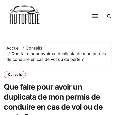
Passer
au
contenu
Accueil
Conseils
Que faire pour avoir un duplicata de mon permis
de conduire en cas de vol ou de perte ?
Conseils
Que faire pour avoir un
duplicata de mon permis de
conduire en cas de vol ou de