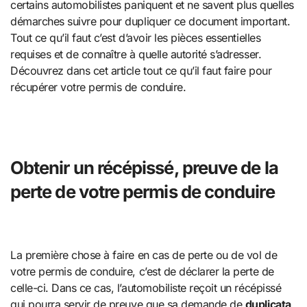
certains automobilistes paniquent et ne savent plus quelles
démarches suivre pour dupliquer ce document important.
Tout ce qu’il faut c’est d’avoir les pièces essentielles
requises et de connaître à quelle autorité s’adresser.
Découvrez dans cet article tout ce qu’il faut faire pour
récupérer votre permis de conduire.
Obtenir un récépissé, preuve de la
perte de votre permis de conduire
La première chose à faire en cas de perte ou de vol de
votre permis de conduire, c’est de déclarer la perte de
celle-ci. Dans ce cas, l’automobiliste reçoit un récépissé
qui pourra servir de preuve que sa demande de
duplicata