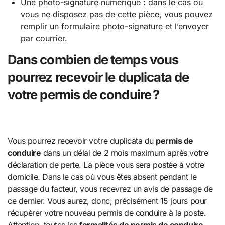
Une photo-signature numérique : dans le cas où
vous ne disposez pas de cette pièce, vous pouvez
remplir un formulaire photo-signature et l’envoyer
par courrier.
Dans combien de temps vous
pourrez recevoir le duplicata de
votre permis de conduire ?
Vous pourrez recevoir votre duplicata du
permis de
conduire
dans un délai de 2 mois maximum après votre
déclaration de perte. La pièce vous sera postée à votre
domicile. Dans le cas où vous êtes absent pendant le
passage du facteur, vous recevrez un avis de passage de
ce dernier. Vous aurez, donc, précisément 15 jours pour
récupérer votre nouveau permis de conduire à la poste.
Attention, toutes les
formalités de permis de conduire