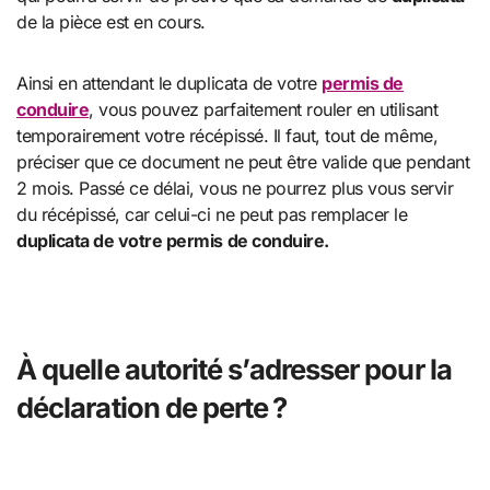
de la pièce est en cours.
Ainsi en attendant le duplicata de votre
permis de
conduire
, vous pouvez parfaitement rouler en utilisant
temporairement votre récépissé. Il faut, tout de même,
préciser que ce document ne peut être valide que pendant
2 mois. Passé ce délai, vous ne pourrez plus vous servir
du récépissé, car celui-ci ne peut pas remplacer le
duplicata de votre permis de conduire.
À quelle autorité s’adresser pour la
déclaration de perte ?