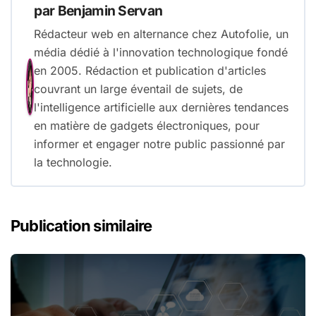
par
Benjamin Servan
Rédacteur web en alternance chez Autofolie, un
média dédié à l'innovation technologique fondé
en 2005. Rédaction et publication d'articles
couvrant un large éventail de sujets, de
l'intelligence artificielle aux dernières tendances
en matière de gadgets électroniques, pour
informer et engager notre public passionné par
la technologie.
Publication similaire