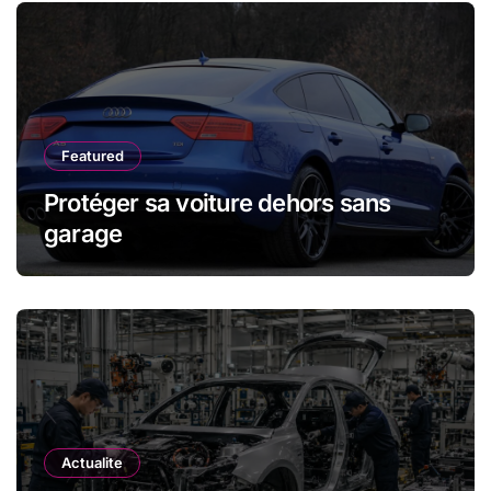
Featured
Protéger sa voiture dehors sans
garage
Actualite