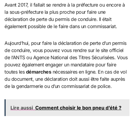
Avant 2017, il fallait se rendre à la préfecture ou encore à
la sous-préfecture la plus proche pour faire une
déclaration de perte du permis de conduire. Il était
également possible de le faire dans un commissariat.
Aujourd’hui, pour faire la déclaration de perte d’un permis
de conduire, vous pouvez vous rendre sur le site officiel
de l’ANTS ou Agence National des Titres Sécurisées. Vous
pouvez également engager un mandataire pour faire
toutes les
démarches
nécessaires en ligne. En cas de vol
du document, une déclaration doit aussi être faite auprès
de la gendarmerie ou d’un commissariat de police.
Lire aussi
Comment choisir le bon pneu d’été ?