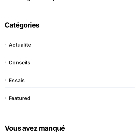
Catégories
Actualite
Conseils
Essais
Featured
Vous avez manqué