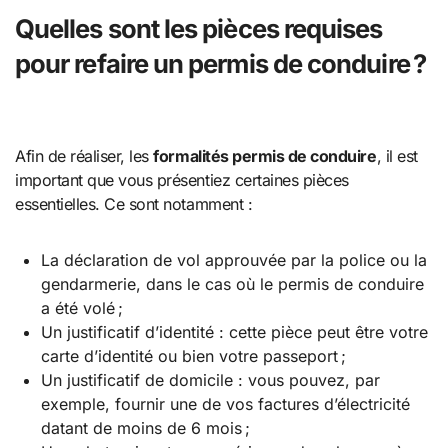
Quelles sont les pièces requises
pour refaire un permis de conduire ?
Afin de réaliser, les
formalités permis de conduire
, il est
important que vous présentiez certaines pièces
essentielles. Ce sont notamment :
La déclaration de vol approuvée par la police ou la
gendarmerie, dans le cas où le permis de conduire
a été volé ;
Un justificatif d’identité : cette pièce peut être votre
carte d’identité ou bien votre passeport ;
Un justificatif de domicile : vous pouvez, par
exemple, fournir une de vos factures d’électricité
datant de moins de 6 mois ;