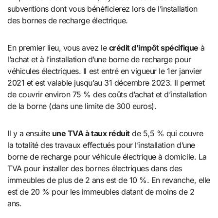
subventions dont vous bénéficierez lors de l’installation
des bornes de recharge électrique.
En premier lieu, vous avez le
crédit d’impôt spécifique
à
l’achat et à l’installation d’une borne de recharge pour
véhicules électriques. Il est entré en vigueur le 1er janvier
2021 et est valable jusqu’au 31 décembre 2023. Il permet
de couvrir environ 75 % des coûts d’achat et d’installation
de la borne (dans une limite de 300 euros).
Il y a ensuite
une TVA à taux réduit
de 5,5 % qui couvre
la totalité des travaux effectués pour l’installation d’une
borne de recharge pour véhicule électrique à domicile. La
TVA pour installer des bornes électriques dans des
immeubles de plus de 2 ans est de 10 %. En revanche, elle
est de 20 % pour les immeubles datant de moins de 2
ans.