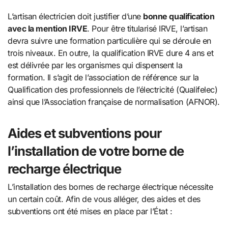
L’artisan électricien doit justifier d’une
bonne qualification
avec la mention IRVE
. Pour être titularisé IRVE, l’artisan
devra suivre une formation particulière qui se déroule en
trois niveaux. En outre, la qualification IRVE dure 4 ans et
est délivrée par les organismes qui dispensent la
formation. Il s’agit de l’association de référence sur la
Qualification des professionnels de l’électricité (Qualifelec)
ainsi que l’Association française de normalisation (AFNOR).
Aides et subventions pour
l’installation de votre borne de
recharge électrique
L’installation des bornes de recharge électrique nécessite
un certain coût. Afin de vous alléger, des aides et des
subventions ont été mises en place par l’État :