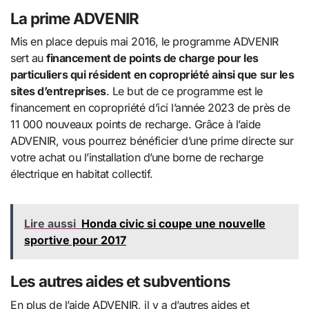
La prime ADVENIR
Mis en place depuis mai 2016, le programme ADVENIR
sert au
financement de points de charge pour les
particuliers qui résident en copropriété ainsi que sur les
sites d’entreprises
. Le but de ce programme est le
financement en copropriété d’ici l’année 2023 de près de
11 000 nouveaux points de recharge. Grâce à l’aide
ADVENIR, vous pourrez bénéficier d’une prime directe sur
votre achat ou l’installation d’une borne de recharge
électrique en habitat collectif.
Lire aussi
Honda civic si coupe une nouvelle
sportive pour 2017
Les autres aides et subventions
En plus de l’aide ADVENIR, il y a d’autres aides et