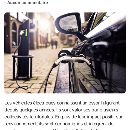
Aucun commentaire
Les véhicules électriques connaissent un essor fulgurant
depuis quelques années. Ils sont valorisés par plusieurs
collectivités territoriales. En plus de leur impact positif sur
l’environnement, ils sont économiques et intègrent de