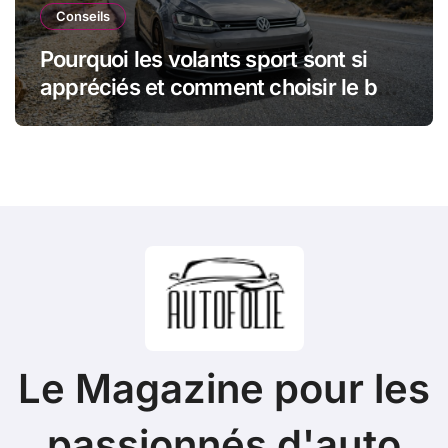
Conseils
Pourquoi les volants sport sont si
appréciés et comment choisir le bon
modèle
Le Magazine pour les
passionnés d'auto