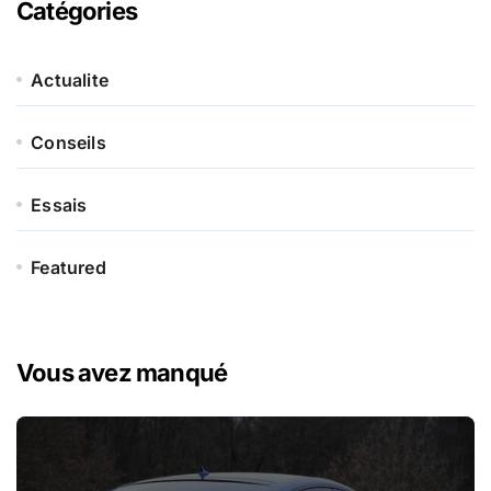
Catégories
Actualite
Conseils
Essais
Featured
Vous avez manqué