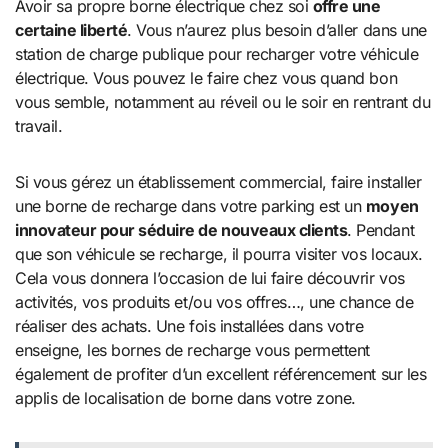
Avoir sa propre borne électrique chez soi
offre une
certaine liberté
. Vous n’aurez plus besoin d’aller dans une
station de charge publique pour recharger votre véhicule
électrique. Vous pouvez le faire chez vous quand bon
vous semble, notamment au réveil ou le soir en rentrant du
travail.
Si vous gérez un établissement commercial, faire installer
une borne de recharge dans votre parking est un
moyen
innovateur pour séduire de nouveaux clients
. Pendant
que son véhicule se recharge, il pourra visiter vos locaux.
Cela vous donnera l’occasion de lui faire découvrir vos
activités, vos produits et/ou vos offres…, une chance de
réaliser des achats. Une fois installées dans votre
enseigne, les bornes de recharge vous permettent
également de profiter d’un excellent référencement sur les
applis de localisation de borne dans votre zone.