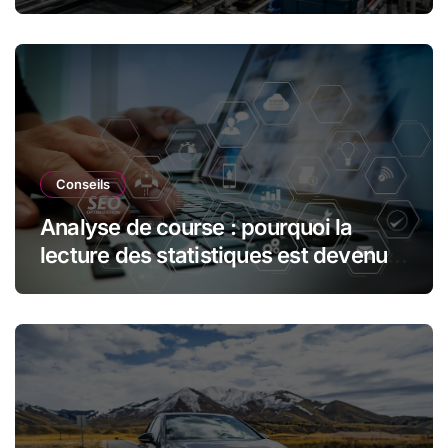
réduit les déchets et optimise les
ressources dans l’industrie
automobile
Conseils
Analyse de course : pourquoi la
lecture des statistiques est devenue
essentielle en sport automobile