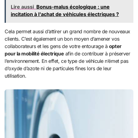
Lire aussi
Bonus-malus écologique : une
incitation à l'achat de véhicules électriques ?
Cela permet aussi d’attirer un grand nombre de nouveaux
clients. C’est également un bon moyen d’amener vos
collaborateurs et les gens de votre entourage à
opter
pour la mobilité électrique
afin de contribuer à préserver
l’environnement. En effet, ce type de véhicule n’émet pas
d’oxyde d’azote ni de particules fines lors de leur
utilisation.