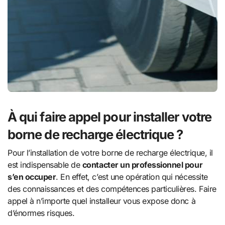
À qui faire appel pour installer votre
borne de recharge électrique ?
Pour l’installation de votre borne de recharge électrique, il
est indispensable de
contacter un professionnel pour
s’en occuper
. En effet, c’est une opération qui nécessite
des connaissances et des compétences particulières. Faire
appel à n’importe quel installeur vous expose donc à
d’énormes risques.