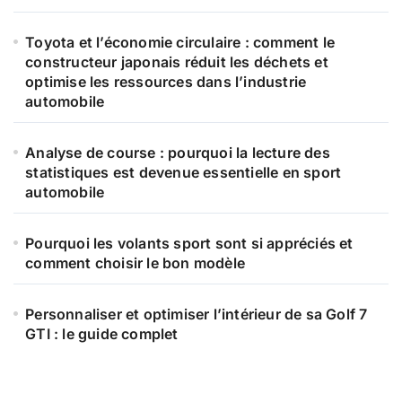
r
Toyota et l’économie circulaire : comment le
:
constructeur japonais réduit les déchets et
optimise les ressources dans l’industrie
automobile
Analyse de course : pourquoi la lecture des
statistiques est devenue essentielle en sport
automobile
Pourquoi les volants sport sont si appréciés et
comment choisir le bon modèle
Personnaliser et optimiser l’intérieur de sa Golf 7
GTI : le guide complet