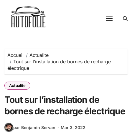
Passer
au
contenu
Accueil
Actualite
Tout sur l’installation de bornes de recharge
électrique
Actualite
Tout sur l’installation de
bornes de recharge électrique
par Benjamin Servan
Mar 3, 2022