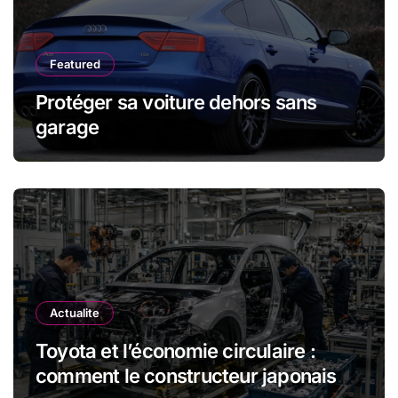
Featured
Protéger sa voiture dehors sans
garage
Actualite
Toyota et l’économie circulaire :
comment le constructeur japonais