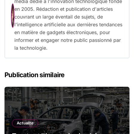
média dédié à l'innovation technologique fondé
en 2005. Rédaction et publication d'articles
couvrant un large éventail de sujets, de
l'intelligence artificielle aux dernières tendances
en matière de gadgets électroniques, pour
informer et engager notre public passionné par
la technologie.
Publication similaire
Actualite