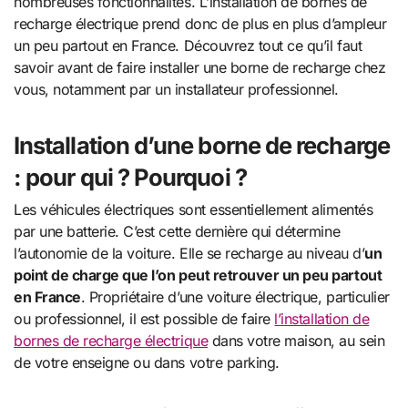
nombreuses fonctionnalités. L’installation de bornes de
recharge électrique prend donc de plus en plus d’ampleur
un peu partout en France. Découvrez tout ce qu’il faut
savoir avant de faire installer une borne de recharge chez
vous, notamment par un installateur professionnel.
Installation d’une borne de recharge
: pour qui ? Pourquoi ?
Les véhicules électriques sont essentiellement alimentés
par une batterie. C’est cette dernière qui détermine
l’autonomie de la voiture. Elle se recharge au niveau d’
un
point de charge que l’on peut retrouver un peu partout
en France
. Propriétaire d’une voiture électrique, particulier
ou professionnel, il est possible de faire
l’installation de
bornes de recharge électrique
dans votre maison, au sein
de votre enseigne ou dans votre parking.