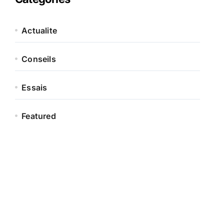
Actualite
Conseils
Essais
Featured