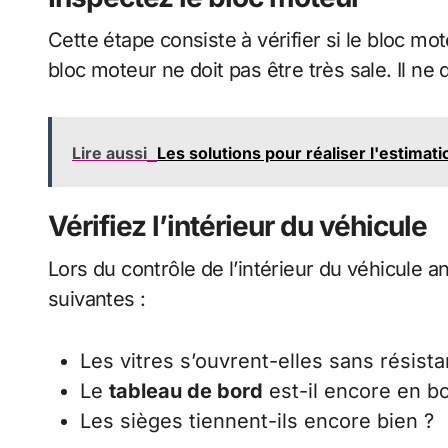
Cette étape consiste à vérifier si le bloc m
bloc moteur ne doit pas être très sale. Il ne 
Lire aussi
Les solutions pour réaliser l'estimati
Vérifiez l’intérieur du véhicule
Lors du contrôle de l’intérieur du véhicule 
suivantes :
Les vitres s’ouvrent-elles sans résist
Le
tableau de bord
est-il encore en bo
Les sièges tiennent-ils encore bien ?