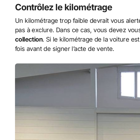
Contrôlez le kilométrage
Un kilométrage trop faible devrait vous aler
pas à exclure. Dans ce cas, vous devez vous
collection
. Si le kilométrage de la voiture es
fois avant de signer l’acte de vente.