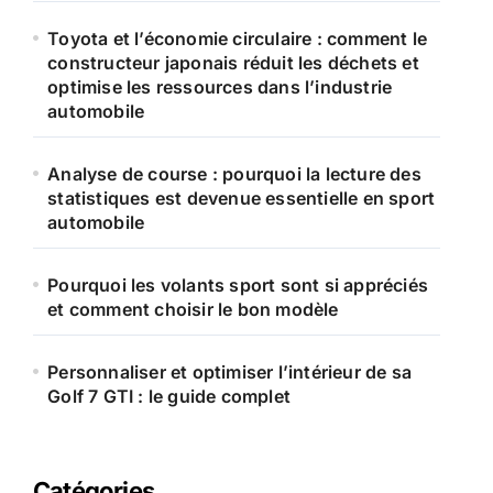
Toyota et l’économie circulaire : comment le
:
constructeur japonais réduit les déchets et
optimise les ressources dans l’industrie
automobile
Analyse de course : pourquoi la lecture des
statistiques est devenue essentielle en sport
automobile
Pourquoi les volants sport sont si appréciés
et comment choisir le bon modèle
Personnaliser et optimiser l’intérieur de sa
Golf 7 GTI : le guide complet
Catégories